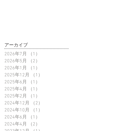
アーカイブ
2026年7月
（1）
1件の記事
2026年5月
（2）
2件の記事
2026年1月
（1）
1件の記事
2025年12月
（1）
1件の記事
2025年6月
（1）
1件の記事
2025年4月
（1）
1件の記事
2025年2月
（1）
1件の記事
2024年12月
（2）
2件の記事
2024年10月
（1）
1件の記事
2024年6月
（1）
1件の記事
2024年4月
（2）
2件の記事