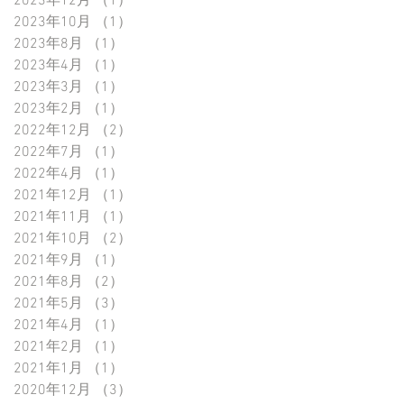
2023年12月
（1）
1件の記事
2023年10月
（1）
1件の記事
2023年8月
（1）
1件の記事
2023年4月
（1）
1件の記事
2023年3月
（1）
1件の記事
2023年2月
（1）
1件の記事
2022年12月
（2）
2件の記事
2022年7月
（1）
1件の記事
2022年4月
（1）
1件の記事
2021年12月
（1）
1件の記事
2021年11月
（1）
1件の記事
2021年10月
（2）
2件の記事
2021年9月
（1）
1件の記事
2021年8月
（2）
2件の記事
2021年5月
（3）
3件の記事
2021年4月
（1）
1件の記事
2021年2月
（1）
1件の記事
2021年1月
（1）
1件の記事
2020年12月
（3）
3件の記事