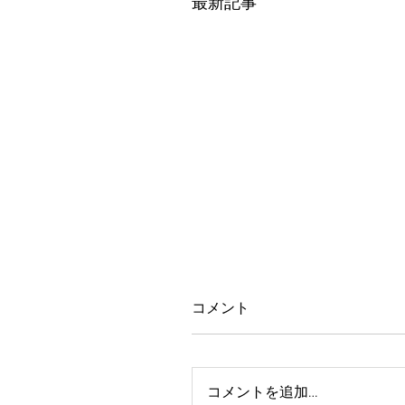
最新記事
コメント
コメントを追加…