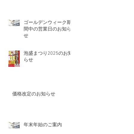
ゴールデンウィーク期
間中の営業日のお知ら
せ
泡盛まつり2025のお知
らせ
価格改定のお知らせ
年末年始のご案内