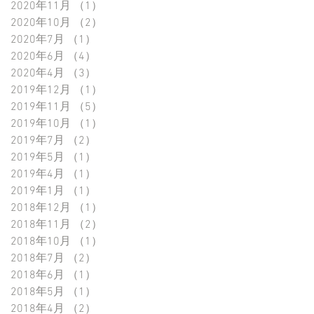
2020年11月
（1）
1件の記事
2020年10月
（2）
2件の記事
2020年7月
（1）
1件の記事
2020年6月
（4）
4件の記事
2020年4月
（3）
3件の記事
2019年12月
（1）
1件の記事
2019年11月
（5）
5件の記事
2019年10月
（1）
1件の記事
2019年7月
（2）
2件の記事
2019年5月
（1）
1件の記事
2019年4月
（1）
1件の記事
2019年1月
（1）
1件の記事
2018年12月
（1）
1件の記事
2018年11月
（2）
2件の記事
2018年10月
（1）
1件の記事
2018年7月
（2）
2件の記事
2018年6月
（1）
1件の記事
2018年5月
（1）
1件の記事
2018年4月
（2）
2件の記事