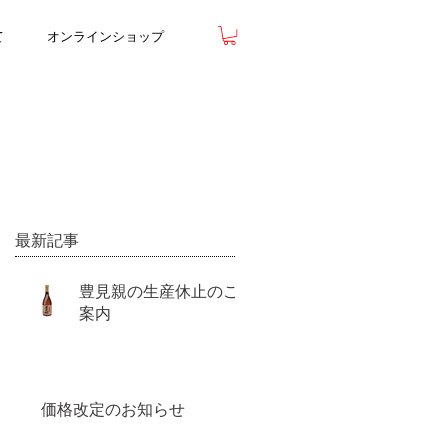
て
オンラインショップ
最新記事
豊見親の生産休止のご
案内
価格改定のお知らせ