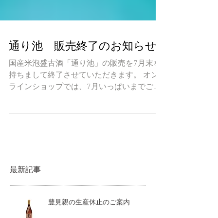
通り池 販売終了のお知らせ
国産米泡盛古酒「通り池」の販売を7月末を
持ちまして終了させていただきます。 オン
ラインショップでは、7月いっぱいまでご注
文を受け付けております。 よろしくお願い
いたします。
最新記事