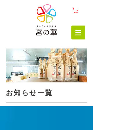
お知らせ一覧