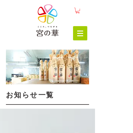
お知らせ一覧