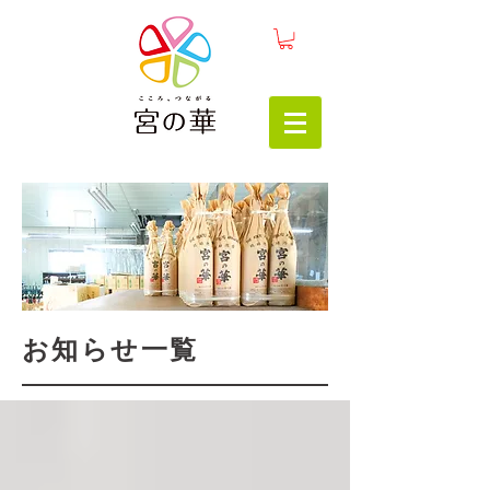
お知らせ一覧