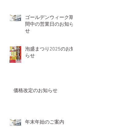
ゴールデンウィーク期
間中の営業日のお知ら
せ
泡盛まつり2025のお知
らせ
価格改定のお知らせ
年末年始のご案内