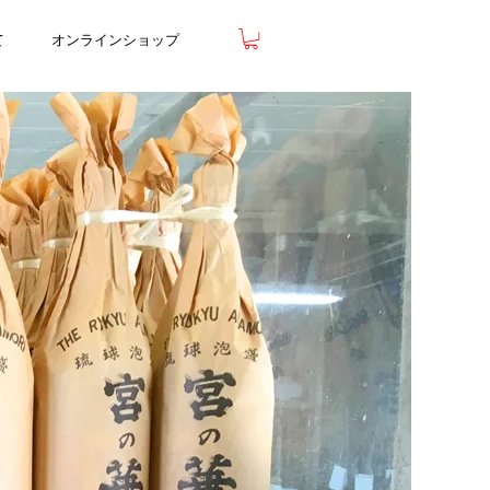
て
オンラインショップ