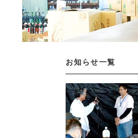
お知らせ一覧