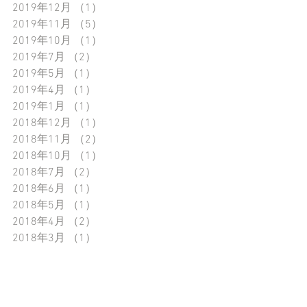
2019年12月
（1）
1件の記事
2019年11月
（5）
5件の記事
2019年10月
（1）
1件の記事
2019年7月
（2）
2件の記事
2019年5月
（1）
1件の記事
2019年4月
（1）
1件の記事
2019年1月
（1）
1件の記事
2018年12月
（1）
1件の記事
2018年11月
（2）
2件の記事
2018年10月
（1）
1件の記事
2018年7月
（2）
2件の記事
2018年6月
（1）
1件の記事
2018年5月
（1）
1件の記事
2018年4月
（2）
2件の記事
2018年3月
（1）
1件の記事