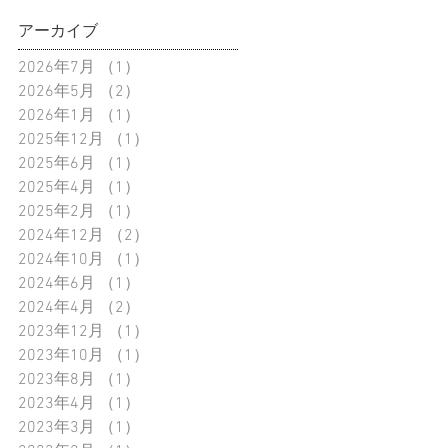
アーカイブ
2026年7月
（1）
1件の記事
2026年5月
（2）
2件の記事
2026年1月
（1）
1件の記事
2025年12月
（1）
1件の記事
2025年6月
（1）
1件の記事
2025年4月
（1）
1件の記事
2025年2月
（1）
1件の記事
2024年12月
（2）
2件の記事
2024年10月
（1）
1件の記事
2024年6月
（1）
1件の記事
2024年4月
（2）
2件の記事
2023年12月
（1）
1件の記事
2023年10月
（1）
1件の記事
2023年8月
（1）
1件の記事
2023年4月
（1）
1件の記事
2023年3月
（1）
1件の記事