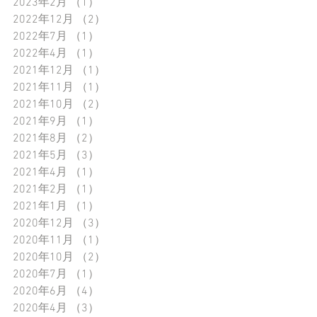
2023年2月
（1）
1件の記事
2022年12月
（2）
2件の記事
2022年7月
（1）
1件の記事
2022年4月
（1）
1件の記事
2021年12月
（1）
1件の記事
2021年11月
（1）
1件の記事
2021年10月
（2）
2件の記事
2021年9月
（1）
1件の記事
2021年8月
（2）
2件の記事
2021年5月
（3）
3件の記事
2021年4月
（1）
1件の記事
2021年2月
（1）
1件の記事
2021年1月
（1）
1件の記事
2020年12月
（3）
3件の記事
2020年11月
（1）
1件の記事
2020年10月
（2）
2件の記事
2020年7月
（1）
1件の記事
2020年6月
（4）
4件の記事
2020年4月
（3）
3件の記事