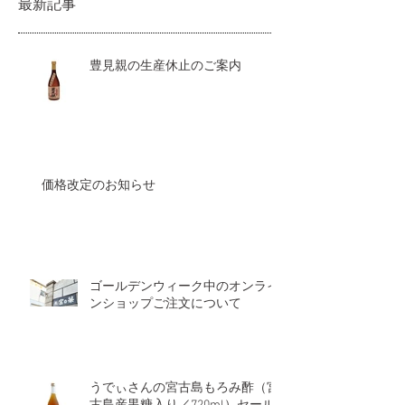
最新記事
豊見親の生産休止のご案内
価格改定のお知らせ
ゴールデンウィーク中のオンライ
ンショップご注文について
うでぃさんの宮古島もろみ酢（宮