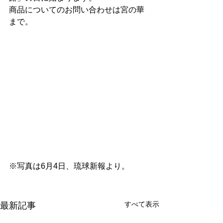
商品についてのお問い合わせは宮の華
まで。
※写真は6月4日、琉球新報より。
すべて表示
最新記事