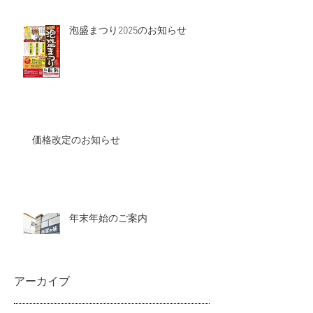
泡盛まつり2025のお知らせ
価格改定のお知らせ
年末年始のご案内
アーカイブ