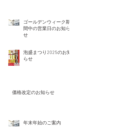
ゴールデンウィーク期
間中の営業日のお知ら
せ
泡盛まつり2025のお知
らせ
価格改定のお知らせ
年末年始のご案内