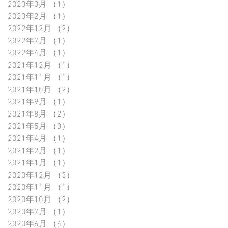
2023年3月
（1）
1件の記事
2023年2月
（1）
1件の記事
2022年12月
（2）
2件の記事
2022年7月
（1）
1件の記事
2022年4月
（1）
1件の記事
2021年12月
（1）
1件の記事
2021年11月
（1）
1件の記事
2021年10月
（2）
2件の記事
2021年9月
（1）
1件の記事
2021年8月
（2）
2件の記事
2021年5月
（3）
3件の記事
2021年4月
（1）
1件の記事
2021年2月
（1）
1件の記事
2021年1月
（1）
1件の記事
2020年12月
（3）
3件の記事
2020年11月
（1）
1件の記事
2020年10月
（2）
2件の記事
2020年7月
（1）
1件の記事
2020年6月
（4）
4件の記事