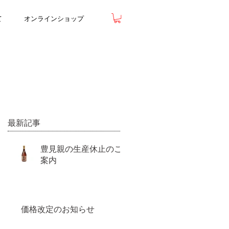
て
オンラインショップ
最新記事
豊見親の生産休止のご
案内
価格改定のお知らせ