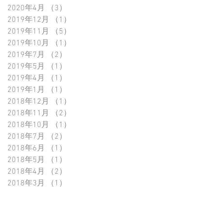
2020年4月
（3）
3件の記事
2019年12月
（1）
1件の記事
2019年11月
（5）
5件の記事
2019年10月
（1）
1件の記事
2019年7月
（2）
2件の記事
2019年5月
（1）
1件の記事
2019年4月
（1）
1件の記事
2019年1月
（1）
1件の記事
2018年12月
（1）
1件の記事
2018年11月
（2）
2件の記事
2018年10月
（1）
1件の記事
2018年7月
（2）
2件の記事
2018年6月
（1）
1件の記事
2018年5月
（1）
1件の記事
2018年4月
（2）
2件の記事
2018年3月
（1）
1件の記事