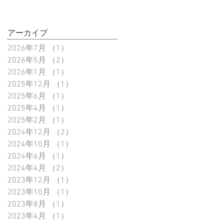
アーカイブ
2026年7月
（1）
1件の記事
2026年5月
（2）
2件の記事
2026年1月
（1）
1件の記事
2025年12月
（1）
1件の記事
2025年6月
（1）
1件の記事
2025年4月
（1）
1件の記事
2025年2月
（1）
1件の記事
2024年12月
（2）
2件の記事
2024年10月
（1）
1件の記事
2024年6月
（1）
1件の記事
2024年4月
（2）
2件の記事
2023年12月
（1）
1件の記事
2023年10月
（1）
1件の記事
2023年8月
（1）
1件の記事
2023年4月
（1）
1件の記事