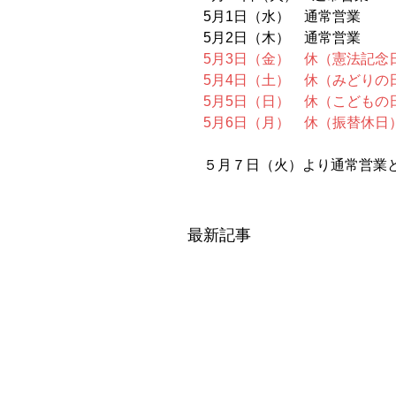
5月1日（水）　通常営業
5月2日（木）　通常営業
5月3日（金）　休（憲法記念
5月4日（土）　休（みどりの
5月5日（日）　休（こどもの
5月6日（月）　休（振替休日
５月７日（火）より通常営業
最新記事