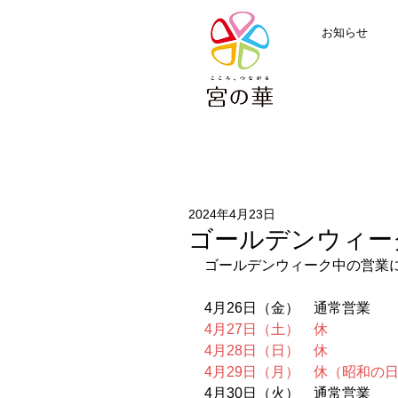
お知らせ
2024年4月23日
ゴールデンウィー
ゴールデンウィーク中の営業
4月26日（金）　通常営業
4月27日（土）　休
4月28日（日）　休
4月29日（月）　休（昭和の
4月30日（火）　通常営業