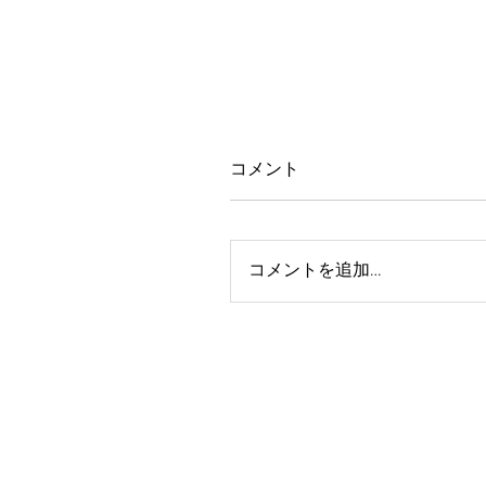
コメント
コメントを追加…
豊見親の生産休止のご案