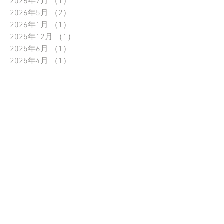
2026年7月
（1）
1件の記事
2026年5月
（2）
2件の記事
2026年1月
（1）
1件の記事
2025年12月
（1）
1件の記事
2025年6月
（1）
1件の記事
2025年4月
（1）
1件の記事
2025年2月
（1）
1件の記事
2024年12月
（2）
2件の記事
2024年10月
（1）
1件の記事
2024年6月
（1）
1件の記事
2024年4月
（2）
2件の記事
2023年12月
（1）
1件の記事
2023年10月
（1）
1件の記事
2023年8月
（1）
1件の記事
2023年4月
（1）
1件の記事
2023年3月
（1）
1件の記事
2023年2月
（1）
1件の記事
2022年12月
（2）
2件の記事
2022年7月
（1）
1件の記事