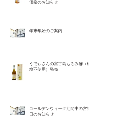
価格のお知らせ
年末年始のご案内
うでぃさんの宮古島もろみ酢（砂
糖不使用）発売
ゴールデンウィーク期間中の営業
日のお知らせ