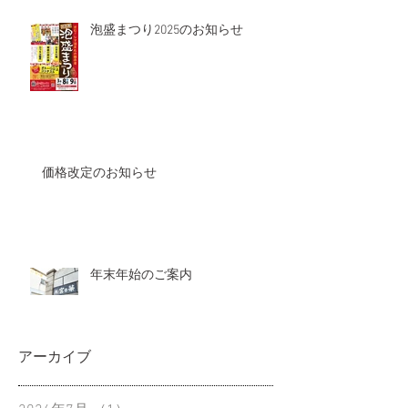
泡盛まつり2025のお知らせ
価格改定のお知らせ
年末年始のご案内
アーカイブ