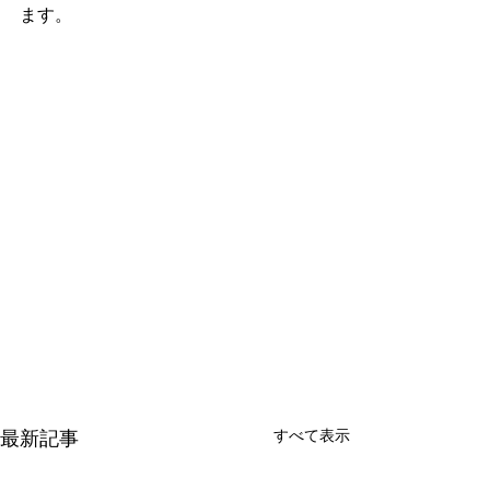
ます。
すべて表示
最新記事