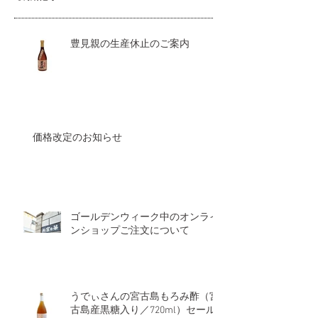
豊見親の生産休止のご案内
価格改定のお知らせ
ゴールデンウィーク中のオンライ
ンショップご注文について
うでぃさんの宮古島もろみ酢（宮
古島産黒糖入り／720ml）セール