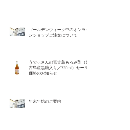
ゴールデンウィーク中のオンライ
ンショップご注文について
うでぃさんの宮古島もろみ酢（宮
古島産黒糖入り／720ml）セール
価格のお知らせ
年末年始のご案内