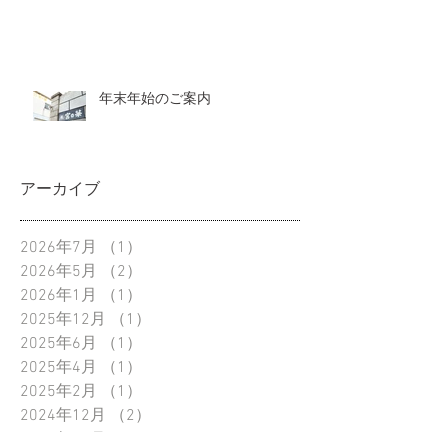
年末年始のご案内
アーカイブ
2026年7月
（1）
1件の記事
2026年5月
（2）
2件の記事
2026年1月
（1）
1件の記事
2025年12月
（1）
1件の記事
2025年6月
（1）
1件の記事
2025年4月
（1）
1件の記事
2025年2月
（1）
1件の記事
2024年12月
（2）
2件の記事
2024年10月
（1）
1件の記事