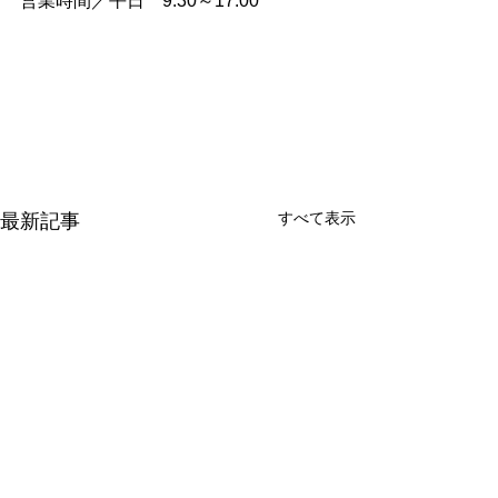
営業時間／平日　9:30～17:00
すべて表示
最新記事