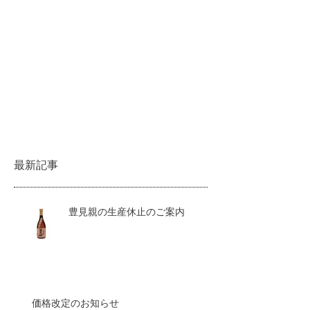
最新記事
豊見親の生産休止のご案内
価格改定のお知らせ