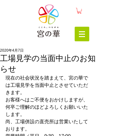
2020年4月7日
工場見学の当面中止のお知
らせ
現在の社会状況を踏まえて、宮の華で
は工場見学を当面中止とさせていただ
きます。
お客様へはご不便をおかけしますが、
何卒ご理解のほどよろしくお願いいた
します。
尚、工場併設の直売所は営業いたして
おります。