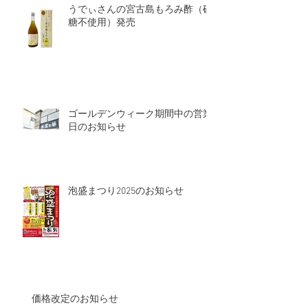
うでぃさんの宮古島もろみ酢（砂
糖不使用）発売
ゴールデンウィーク期間中の営業
日のお知らせ
泡盛まつり2025のお知らせ
価格改定のお知らせ