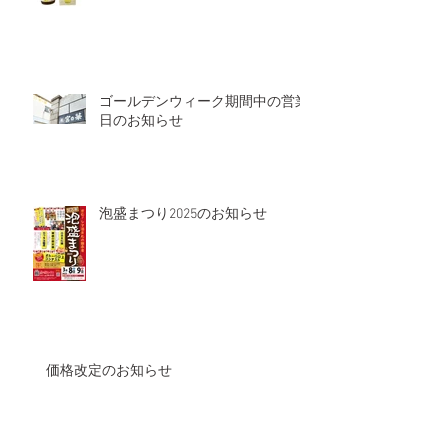
ゴールデンウィーク期間中の営業
日のお知らせ
泡盛まつり2025のお知らせ
価格改定のお知らせ