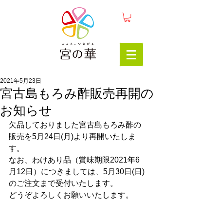
2021年5月23日
宮古島もろみ酢販売再開の
お知らせ
欠品しておりました宮古島もろみ酢の
販売を5月24日(月)より再開いたしま
す。
なお、わけあり品（賞味期限2021年6
月12日）につきましては、5月30日(日)
のご注文まで受付いたします。
どうぞよろしくお願いいたします。