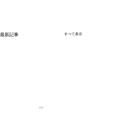
すべて表示
最新記事
価格改定のお知らせ