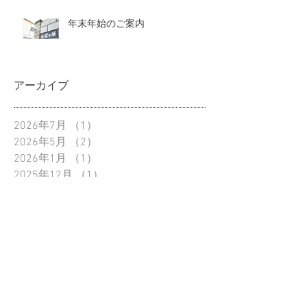
年末年始のご案内
アーカイブ
2026年7月
（1）
1件の記事
2026年5月
（2）
2件の記事
2026年1月
（1）
1件の記事
2025年12月
（1）
1件の記事
2025年6月
（1）
1件の記事
2025年4月
（1）
1件の記事
2025年2月
（1）
1件の記事
2024年12月
（2）
2件の記事
2024年10月
（1）
1件の記事
2024年6月
（1）
1件の記事
2024年4月
（2）
2件の記事