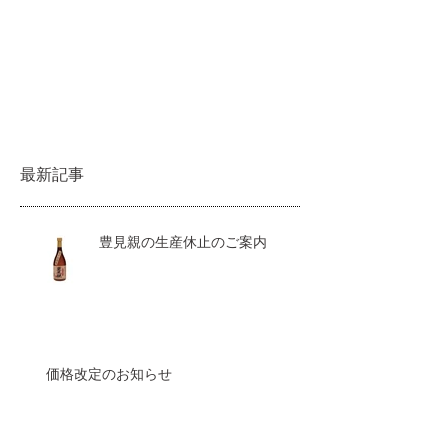
最新記事
豊見親の生産休止のご案内
価格改定のお知らせ