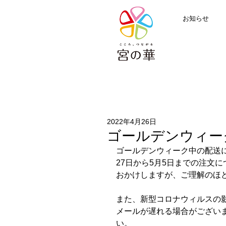
お知らせ
2022年4月26日
ゴールデンウィー
ゴールデンウィーク中の配送
27日から5月5日までの注文
おかけしますが、ご理解のほ
また、新型コロナウィルスの
メールが遅れる場合がござい
い。