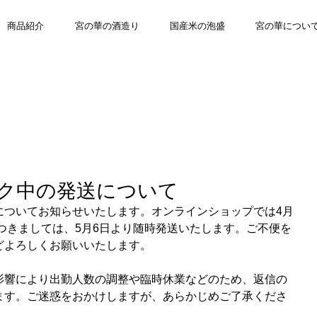
商品紹介
宮の華の酒造り
国産米の泡盛
宮の華につい
ク中の発送について
についてお知らせいたします。オンラインショップでは4月
につきましては、5月6日より随時発送いたします。ご不便を
どよろしくお願いいたします。
影響により出勤人数の調整や臨時休業などのため、返信の
ます。ご迷惑をおかけしますが、あらかじめご了承くださ