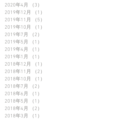
2020年4月
（3）
3件の記事
2019年12月
（1）
1件の記事
2019年11月
（5）
5件の記事
2019年10月
（1）
1件の記事
2019年7月
（2）
2件の記事
2019年5月
（1）
1件の記事
2019年4月
（1）
1件の記事
2019年1月
（1）
1件の記事
2018年12月
（1）
1件の記事
2018年11月
（2）
2件の記事
2018年10月
（1）
1件の記事
2018年7月
（2）
2件の記事
2018年6月
（1）
1件の記事
2018年5月
（1）
1件の記事
2018年4月
（2）
2件の記事
2018年3月
（1）
1件の記事