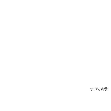
すべて表示