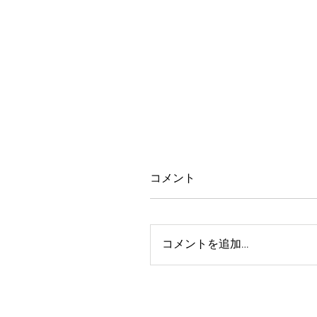
コメント
コメントを追加…
豊見親の生産休止のご案