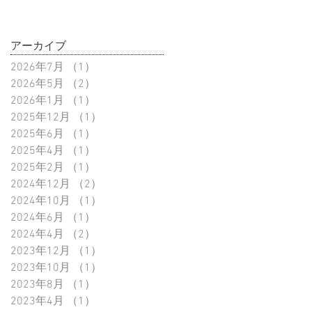
アーカイブ
2026年7月
（1）
1件の記事
2026年5月
（2）
2件の記事
2026年1月
（1）
1件の記事
2025年12月
（1）
1件の記事
2025年6月
（1）
1件の記事
2025年4月
（1）
1件の記事
2025年2月
（1）
1件の記事
2024年12月
（2）
2件の記事
2024年10月
（1）
1件の記事
2024年6月
（1）
1件の記事
2024年4月
（2）
2件の記事
2023年12月
（1）
1件の記事
2023年10月
（1）
1件の記事
2023年8月
（1）
1件の記事
2023年4月
（1）
1件の記事