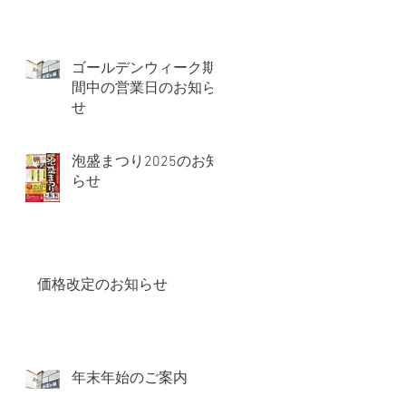
ゴールデンウィーク期
間中の営業日のお知ら
せ
泡盛まつり2025のお知
らせ
価格改定のお知らせ
年末年始のご案内