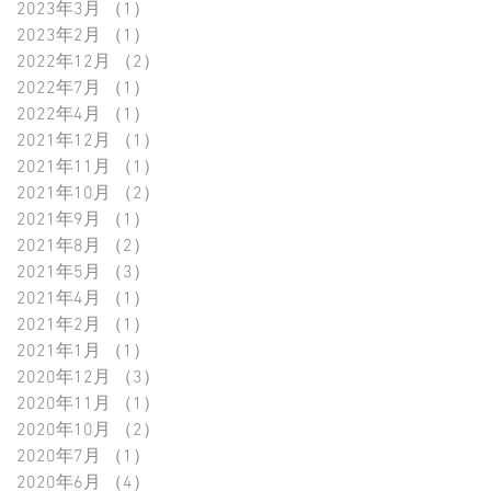
2023年3月
（1）
1件の記事
2023年2月
（1）
1件の記事
2022年12月
（2）
2件の記事
2022年7月
（1）
1件の記事
2022年4月
（1）
1件の記事
2021年12月
（1）
1件の記事
2021年11月
（1）
1件の記事
2021年10月
（2）
2件の記事
2021年9月
（1）
1件の記事
2021年8月
（2）
2件の記事
2021年5月
（3）
3件の記事
2021年4月
（1）
1件の記事
2021年2月
（1）
1件の記事
2021年1月
（1）
1件の記事
2020年12月
（3）
3件の記事
2020年11月
（1）
1件の記事
2020年10月
（2）
2件の記事
2020年7月
（1）
1件の記事
2020年6月
（4）
4件の記事