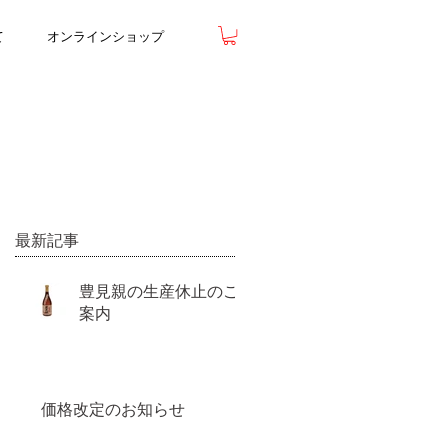
て
オンラインショップ
最新記事
豊見親の生産休止のご
案内
価格改定のお知らせ