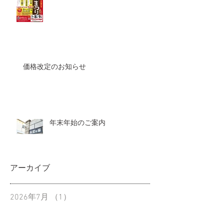
価格改定のお知らせ
年末年始のご案内
アーカイブ
2026年7月
（1）
1件の記事
2026年5月
（2）
2件の記事
2026年1月
（1）
1件の記事