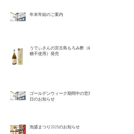
年末年始のご案内
うでぃさんの宮古島もろみ酢（砂
糖不使用）発売
ゴールデンウィーク期間中の営業
日のお知らせ
泡盛まつり2025のお知らせ