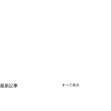
すべて表示
最新記事